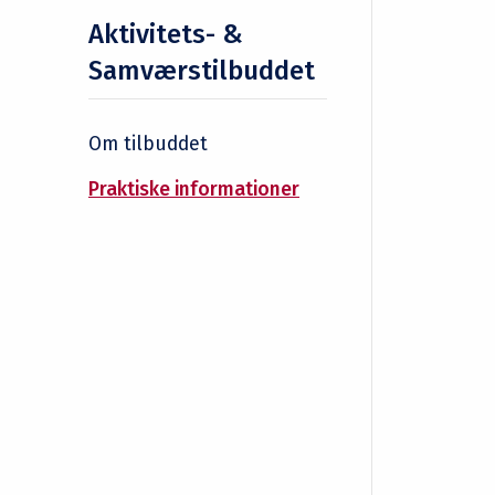
Aktivitets- &
Samværstilbuddet
Om tilbuddet
Praktiske informationer