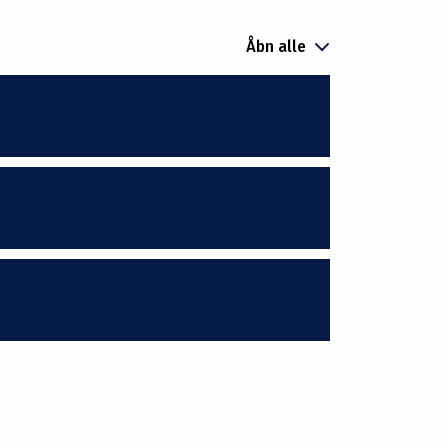
Åbn alle