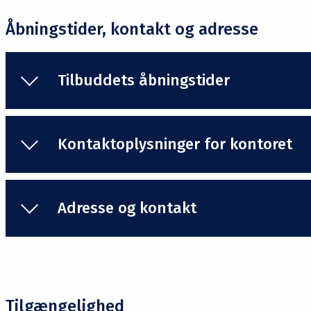
Åbningstider, kontakt og adresse
Tilbuddets åbningstider
Kontaktoplysninger for kontoret
Adresse og kontakt
Tilgængelighed