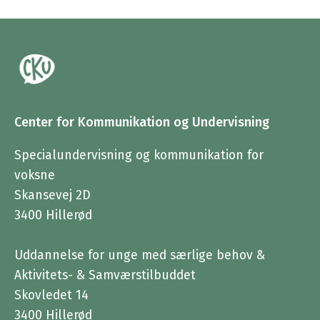
Center for Kommunikation og Undervisning
Specialundervisning og kommunikation for
voksne
Skansevej 2D
3400 Hillerød
Uddannelse for unge med særlige behov &
Aktivitets- & Samværstilbuddet
Skovledet 14
3400 Hillerød