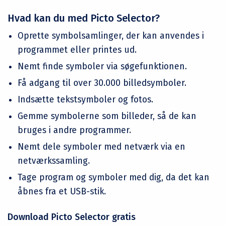
Hvad kan du med Picto Selector?
Oprette symbolsamlinger, der kan anvendes i
programmet eller printes ud.
Nemt finde symboler via søgefunktionen.
Få adgang til over 30.000 billedsymboler.
Indsætte tekstsymboler og fotos.
Gemme symbolerne som billeder, så de kan
bruges i andre programmer.
Nemt dele symboler med netværk via en
netværkssamling.
Tage program og symboler med dig, da det kan
åbnes fra et USB-stik.
Download Picto Selector gratis