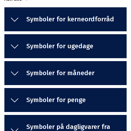
Symboler for kerneordforråd
Symboler for ugedage
Symboler for måneder
Symboler for penge
Symboler på dagligvarer fra