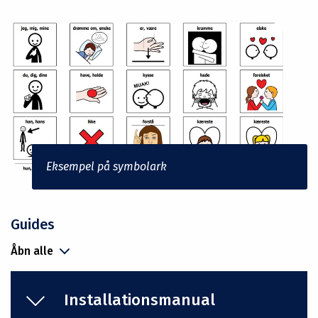
Eksempel på symbolark
Guides
Åbn alle
Installationsmanual