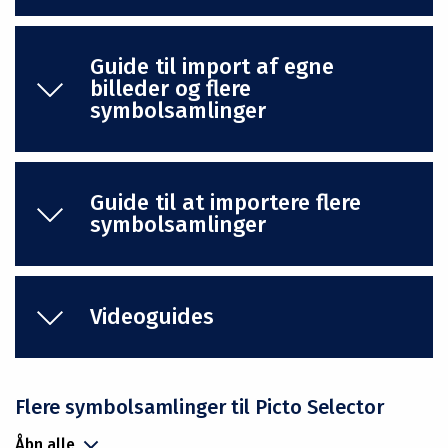
Guide til import af egne
billeder og flere
symbolsamlinger
Guide til at importere flere
symbolsamlinger
Videoguides
Flere symbolsamlinger til Picto Selector
Åbn alle