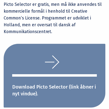
Picto Selector er gratis, men må ikke anvendes til
kommercielle formål i henhold til Creative
Common’s License. Programmet er udviklet i
Holland, men er oversat til dansk af
Kommunikationscentret.
Download Picto Selector (link åbner i
nyt vindue).