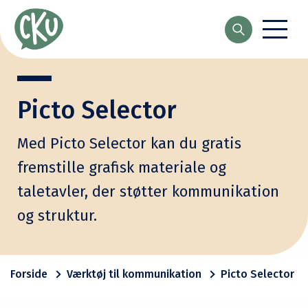
Søg
Picto Selector
Med Picto Selector kan du gratis
fremstille grafisk materiale og
taletavler, der støtter kommunikation
og struktur.
Forside
Værktøj til kommunikation
Picto Selector