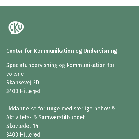
Center for Kommunikation og Undervisning
Specialundervisning og kommunikation for
voksne
Skansevej 2D
3400 Hillerød
Uddannelse for unge med særlige behov &
Aktivitets- & Samværstilbuddet
Skovledet 14
3400 Hillerød