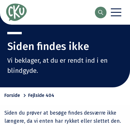
Søg
Siden findes ikke
Vi beklager, at du er rendt ind i en
blindgyde.
Forside
Fejlside 404
Siden du prøver at besøge findes desværre ikke
længere, da vi enten har rykket eller slettet den.