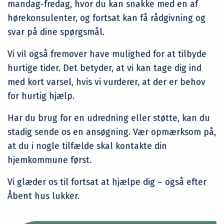
mandag-fredag, hvor du kan snakke med en af
hørekonsulenter, og fortsat kan få rådgivning og
svar på dine spørgsmål.
Vi vil også fremover have mulighed for at tilbyde
hurtige tider. Det betyder, at vi kan tage dig ind
med kort varsel, hvis vi vurderer, at der er behov
for hurtig hjælp.
Har du brug for en udredning eller støtte, kan du
stadig sende os en ansøgning. Vær opmærksom på,
at du i nogle tilfælde skal kontakte din
hjemkommune først.
Vi glæder os til fortsat at hjælpe dig – også efter
Åbent hus lukker.