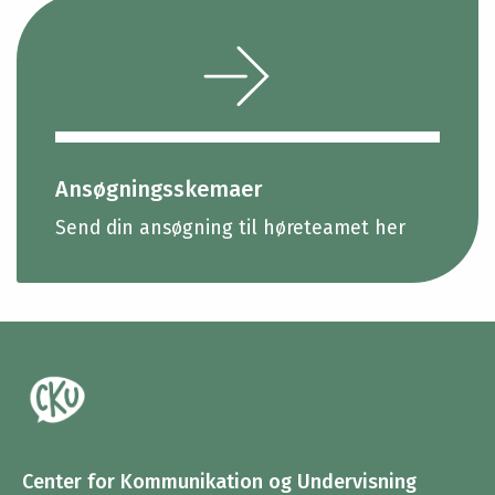
Ansøgningsskemaer
Send din ansøgning til høreteamet her
Center for Kommunikation og Undervisning